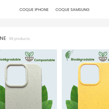
COQUE IPHONE
COQUE SAMSUNG
ONE
99 products.