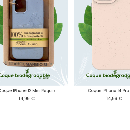
Coque IPhone 12 Mini Requin
Coque IPhone 14 Pro 
Prix
Pri
14,99 €
14,99 €