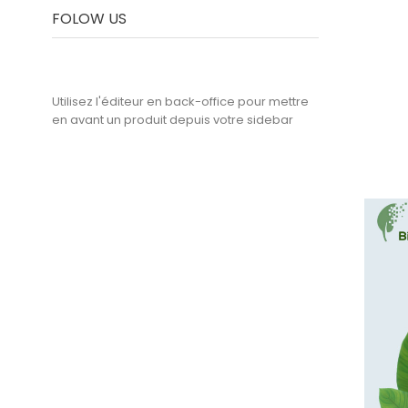
FOLOW US
Utilisez l'éditeur en back-office pour mettre
en avant un produit depuis votre sidebar