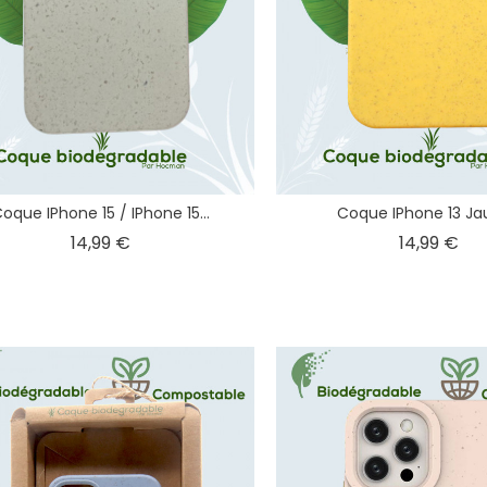
oque IPhone 15 / IPhone 15...
Coque IPhone 13 Jau
Prix
Pri
14,99 €
14,99 €