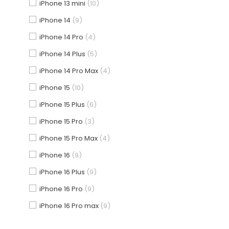
iPhone 13 mini
(10)
iPhone 14
(9)
iPhone 14 Pro
(4)
iPhone 14 Plus
(5)
iPhone 14 Pro Max
(4)
iPhone 15
(10)
iPhone 15 Plus
(6)
iPhone 15 Pro
(3)
iPhone 15 Pro Max
(4)
iPhone 16
(9)
iPhone 16 Plus
(9)
iPhone 16 Pro
(9)
iPhone 16 Pro max
(9)