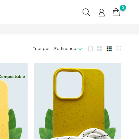
0
Trier par :
Pertinence