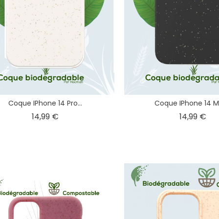
Coque IPhone 14 Pro...
Coque IPhone 14 Ma
Prix
Pri
14,99 €
14,99 €