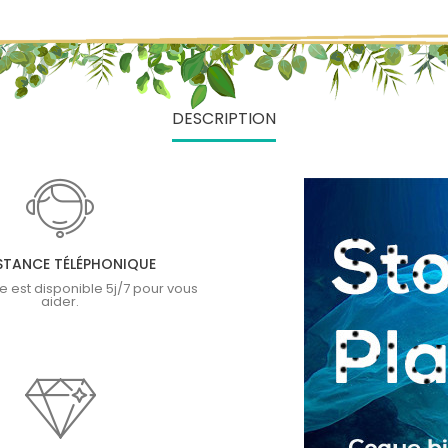
DESCRIPTION
STANCE TÉLÉPHONIQUE
e est disponible 5j/7 pour vous
aider.