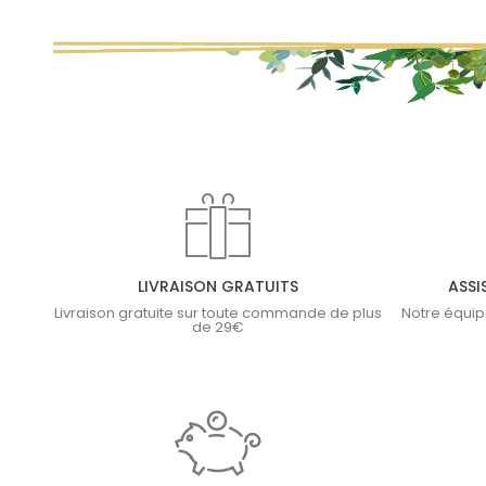
LIVRAISON GRATUITS
ASSI
Livraison gratuite sur toute commande de plus
Notre équip
de 29€