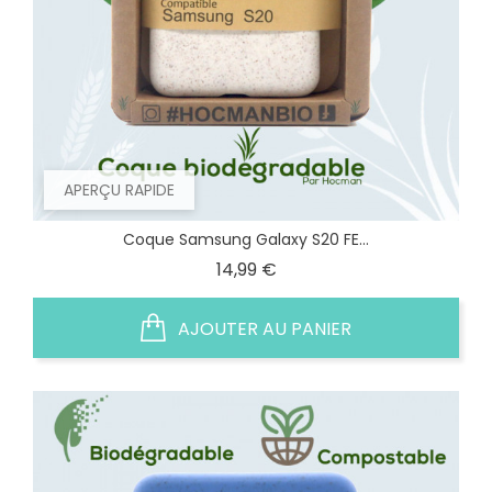
APERÇU RAPIDE
Coque Samsung Galaxy S20 FE...
Prix
14,99 €
AJOUTER AU PANIER