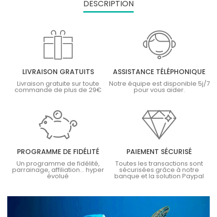
DESCRIPTION
LIVRAISON GRATUITS
ASSISTANCE TÉLÉPHONIQUE
Livraison gratuite sur toute
Notre équipe est disponible 5j/7
commande de plus de 29€
pour vous aider.
PROGRAMME DE FIDÉLITÉ
PAIEMENT SÉCURISÉ
Un programme de fidélité,
Toutes les transactions sont
parrainage, affiliation... hyper
sécurisées grâce à notre
évolué
banque et la solution Paypal