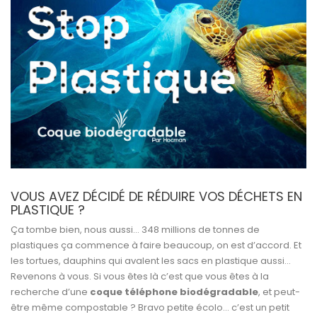
VOUS AVEZ DÉCIDÉ DE RÉDUIRE VOS DÉCHETS EN
PLASTIQUE ?
Ça tombe bien, nous aussi… 348 millions de tonnes de
plastiques ça commence à faire beaucoup, on est d’accord. Et
les tortues, dauphins qui avalent les sacs en plastique aussi…
Revenons à vous. Si vous êtes là c’est que vous êtes à la
recherche d’une
coque téléphone biodégradable
, et peut-
être même compostable ? Bravo petite écolo… c’est un petit