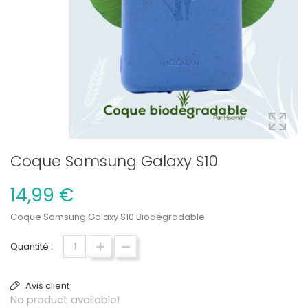
Coque Samsung Galaxy S10
14,99 €
Coque Samsung Galaxy S10 Biodégradable
Quantité :
Avis client
No product available!