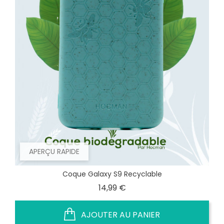
APERÇU RAPIDE
Coque Galaxy S9 Recyclable
Prix
14,99 €
AJOUTER AU PANIER