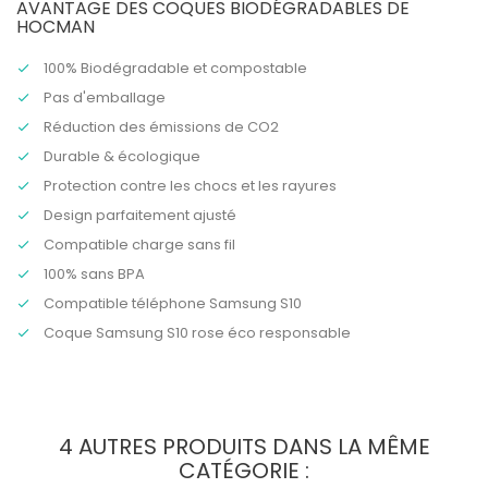
AVANTAGE DES COQUES BIODÉGRADABLES DE
HOCMAN
100% Biodégradable et compostable
Pas d'emballage
Réduction des émissions de CO2
Durable & écologique
Protection contre les chocs et les rayures
Design parfaitement ajusté
Compatible charge sans fil
100% sans BPA
Compatible
téléphone Samsung S10
Coque Samsung S10 rose éco responsable
4 AUTRES PRODUITS DANS LA MÊME
CATÉGORIE :