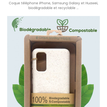
Coque téléphone iPhone, Samsung Galaxy et Huawei,
biodégradable et recyclable ...