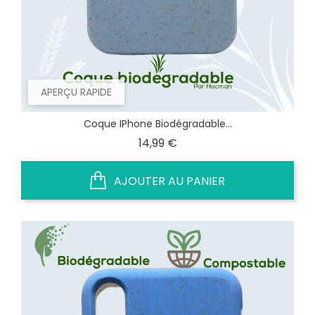
APERÇU RAPIDE
Coque IPhone Biodégradable...
Prix
14,99 €
AJOUTER AU PANIER