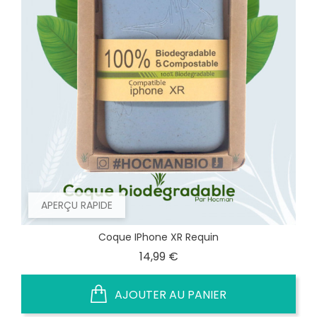
APERÇU RAPIDE
Coque IPhone XR Requin
Prix
14,99 €
AJOUTER AU PANIER