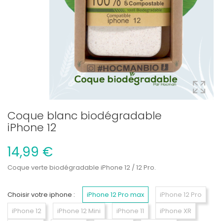
Coque blanc biodégradable
iPhone 12
14,99 €
Coque verte biodégradable iPhone 12 / 12 Pro.
Choisir votre iphone :
iPhone 12 Pro max
iPhone 12 Pro
iPhone 12
iPhone 12 Mini
iPhone 11
iPhone XR