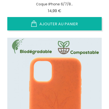
Coque IPhone 6/7/8...
Prix
14,99 €
AJOUTER AU PANIER