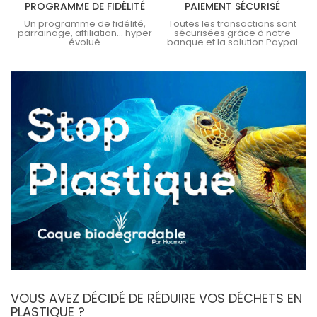
PROGRAMME DE FIDÉLITÉ
PAIEMENT SÉCURISÉ
Un programme de fidélité,
Toutes les transactions sont
parrainage, affiliation... hyper
sécurisées grâce à notre
évolué
banque et la solution Paypal
VOUS AVEZ DÉCIDÉ DE RÉDUIRE VOS DÉCHETS EN
PLASTIQUE ?