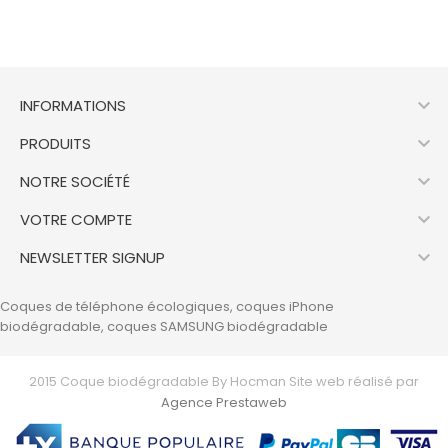

INFORMATIONS

PRODUITS

NOTRE SOCIÉTÉ

VOTRE COMPTE

NEWSLETTER SIGNUP
Coques de téléphone écologiques, coques iPhone
biodégradable, coques SAMSUNG biodégradable
2015 Coque biodégradable By Hocman Site web réalisé par
Agence Prestaweb