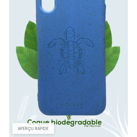
APERÇU RAPIDE