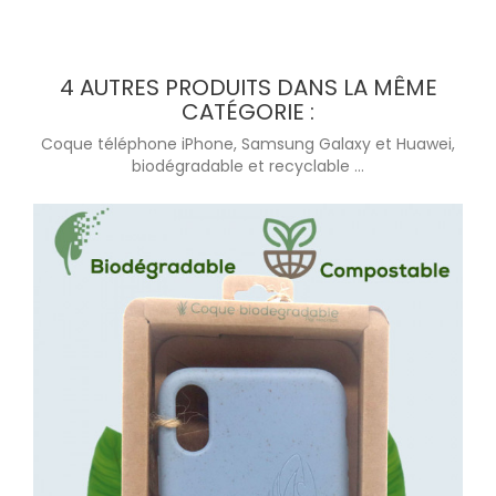
4 AUTRES PRODUITS DANS LA MÊME
CATÉGORIE :
Coque téléphone iPhone, Samsung Galaxy et Huawei,
biodégradable et recyclable ...