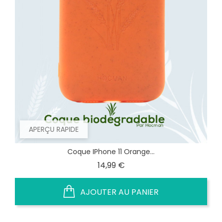
APERÇU RAPIDE
Coque IPhone 11 Orange...
Prix
14,99 €
AJOUTER AU PANIER