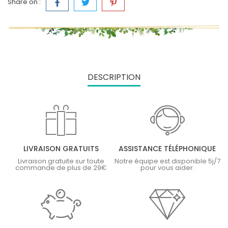
Share on :
DESCRIPTION
LIVRAISON GRATUITS
ASSISTANCE TÉLÉPHONIQUE
Livraison gratuite sur toute
Notre équipe est disponible 5j/7
commande de plus de 29€
pour vous aider.