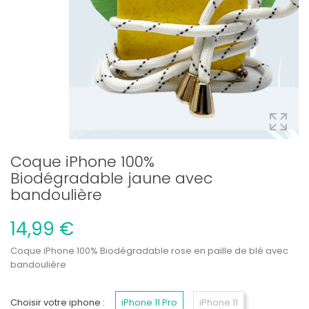
Coque iPhone 100%
Biodégradable jaune avec
bandoulière
14,99 €
Coque iPhone 100% Biodégradable rose en paille de blé avec
bandoulière
Choisir votre iphone :
iPhone 11 Pro
iPhone 11