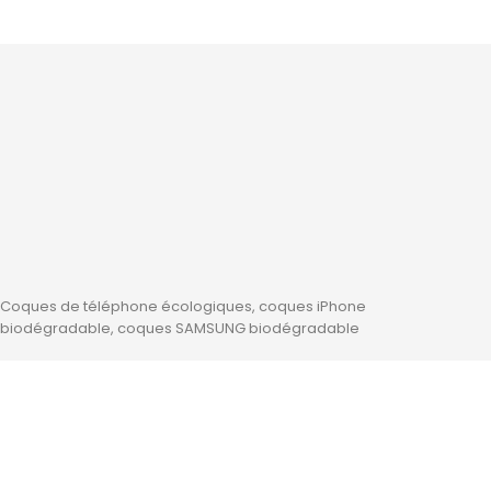





Coques de téléphone écologiques, coques iPhone
biodégradable, coques SAMSUNG biodégradable