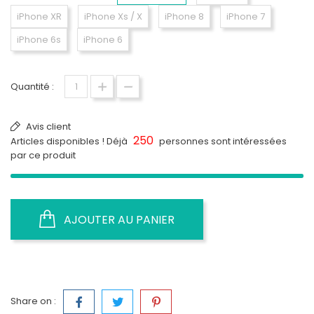
iPhone XR
iPhone Xs / X
iPhone 8
iPhone 7
iPhone 6s
iPhone 6
Quantité :
Avis client
250
Articles disponibles ! Déjà
personnes sont intéressées
par ce produit
AJOUTER AU PANIER
Share on :