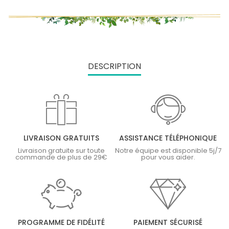
DESCRIPTION
LIVRAISON GRATUITS
ASSISTANCE TÉLÉPHONIQUE
Livraison gratuite sur toute
Notre équipe est disponible 5j/7
commande de plus de 29€
pour vous aider.
PROGRAMME DE FIDÉLITÉ
PAIEMENT SÉCURISÉ